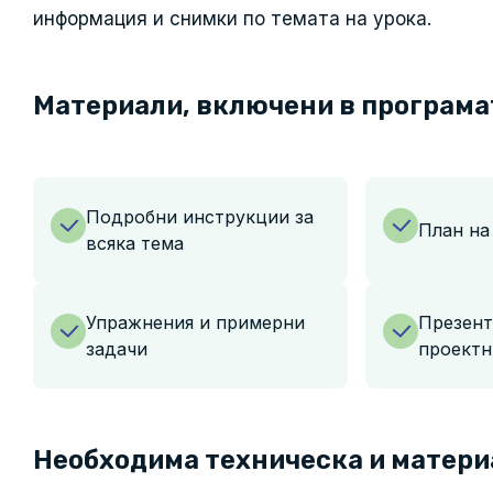
информация и снимки по темата на урока.
Материали, включени в програма
Подробни инструкции за
План на
всяка тема
Упражнения и примерни
Презент
задачи
проектн
Необходима техническа и матери