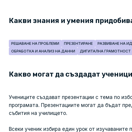
Какви знания и умения придобив
РЕШАВАНЕ НА ПРОБЛЕМИ
ПРЕЗЕНТИРАНЕ
РАЗВИВАНЕ НА И
ОБРАБОТКА И АНАЛИЗ НА ДАННИ
ДИГИТАЛНА ГРАМОТНОСТ
Какво могат да създадат ученици
Учениците създават презентации с тема по избо
програмата. Презентациите могат да бъдат пре
събития на училището.
Всеки ученик избира един урок от изучаваните 