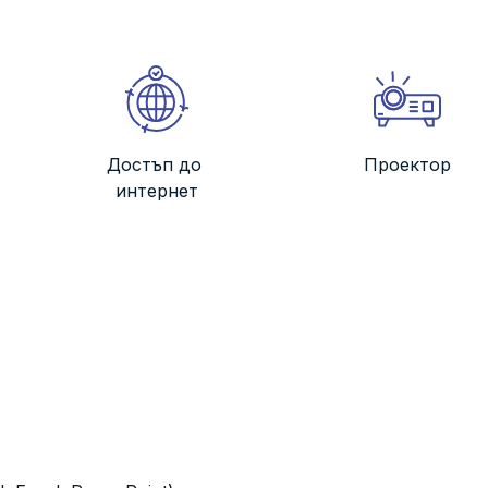
Достъп до
Проектор
интернет