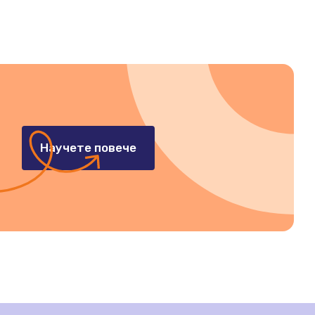
Научете повече