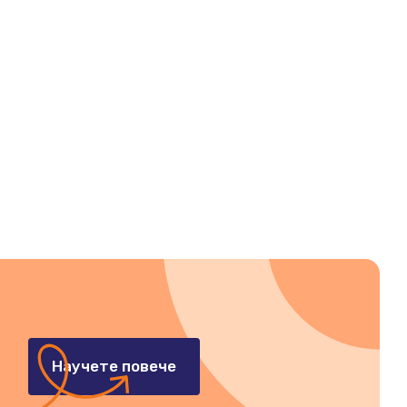
Научете повече