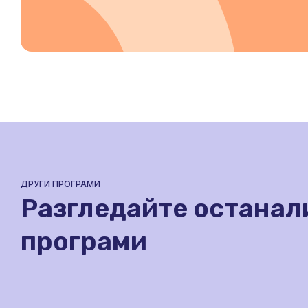
ДРУГИ ПРОГРАМИ
Разгледайте останал
програми