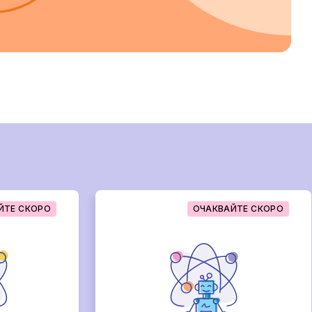
ЙТЕ СКОРО
ОЧАКВАЙТЕ СКОРО