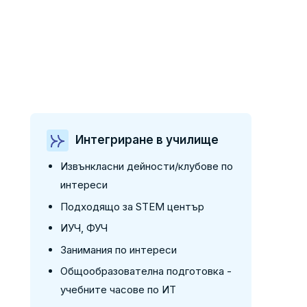
Интегриране в училище
Извънкласни дейности/клубове по
интереси
Подходящо за STEM център
ИУЧ, ФУЧ
Занимания по интереси
Общообразователна подготовка -
учебните часове по ИТ