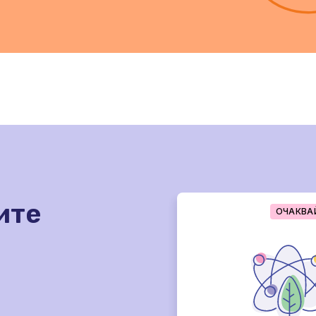
ите
УЧИТЕЛСКИ ПРОФИЛ
ОЧАКВА