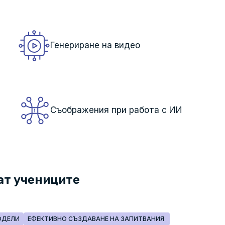
Генериране на видео
Съображения при работа с ИИ
ат учениците
ОДЕЛИ
ЕФЕКТИВНО СЪЗДАВАНЕ НА ЗАПИТВАНИЯ