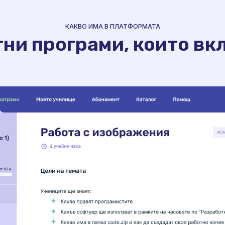
КАКВО ИМА В ПЛАТФОРМАТА
ни програми, които вк