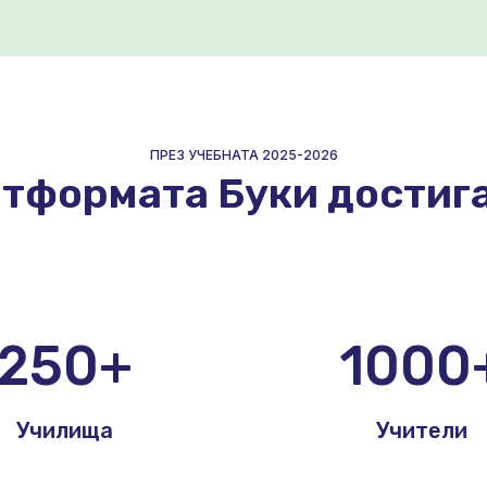
ПРЕЗ УЧЕБНАТА 2025-2026
тформата Буки достига
250+
1000
Училища
Учители