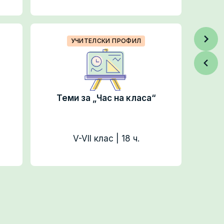
УЧИТЕЛСКИ ПРОФИЛ
Теми за „Час на класа“
V-VII клас | 18 ч.