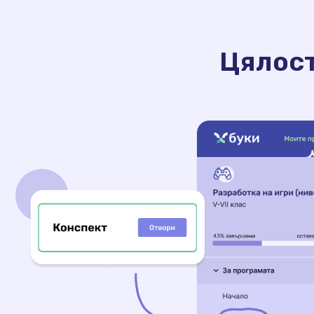
Цялост