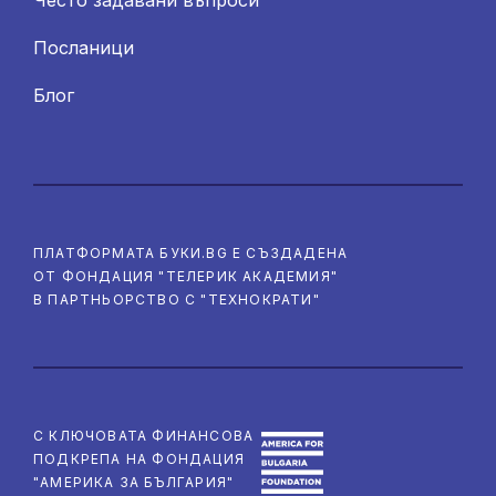
Посланици
Блог
ПЛАТФОРМАТА БУКИ.BG Е СЪЗДАДЕНА
ОТ ФОНДАЦИЯ "ТЕЛЕРИК АКАДЕМИЯ"
В ПАРТНЬОРСТВО С "ТЕХНОКРАТИ"
С КЛЮЧОВАТА ФИНАНСОВА
ПОДКРЕПА НА ФОНДАЦИЯ
"АМЕРИКА ЗА БЪЛГАРИЯ"