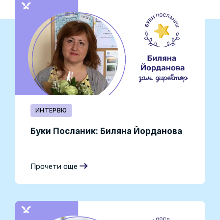
ИНТЕРВЮ
Буки Посланик: Биляна Йорданова
Прочети още