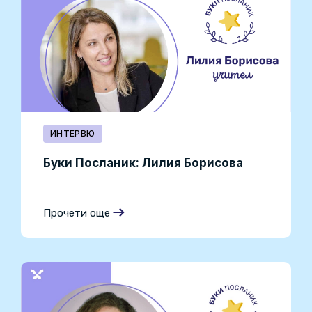
ИНТЕРВЮ
Буки Посланик: Лилия Борисова
Прочети още