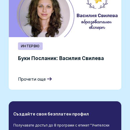
ИНТЕРВЮ
Буки Посланик: Василия Свилева
Прочети още
Създайте своя безплатен профил
Получавате достъп до 8 програми с етикет "Учителски