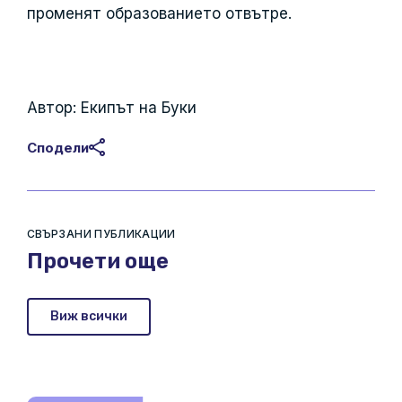
променят образованието отвътре.
Автор: Екипът на Буки
Сподели
СВЪРЗАНИ ПУБЛИКАЦИИ
Прочети още
Виж всички