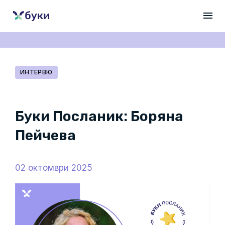
ИНТЕРВЮ
Буки Посланик: Боряна
Пейчева
02 октомври 2025